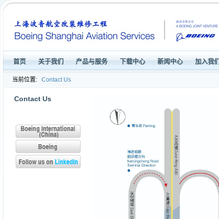
首页
关于我们
产品与服务
下载中心
新闻中心
加入我
当前位置:
Contact Us
Contact Us